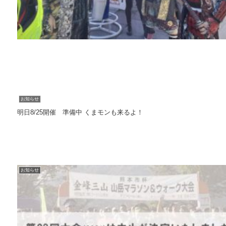
お知らせ
明日8/25開催 準備中 くまモンも来るよ！
お知らせ