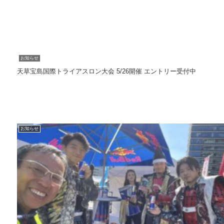
お知らせ
天草宝島国際トライアスロン大会 5/26開催 エントリー受付中
お知らせ