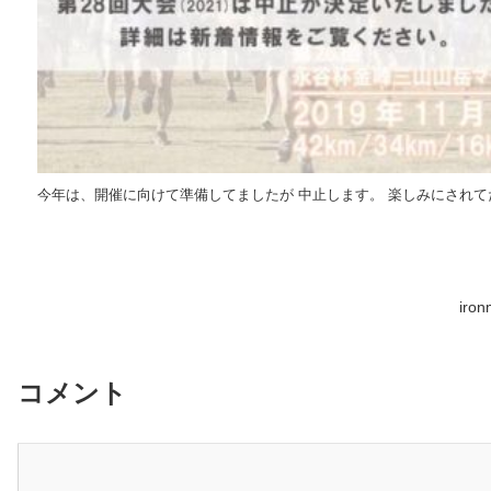
今年は、開催に向けて準備してましたが 中止します。 楽しみにされて
iro
コメント