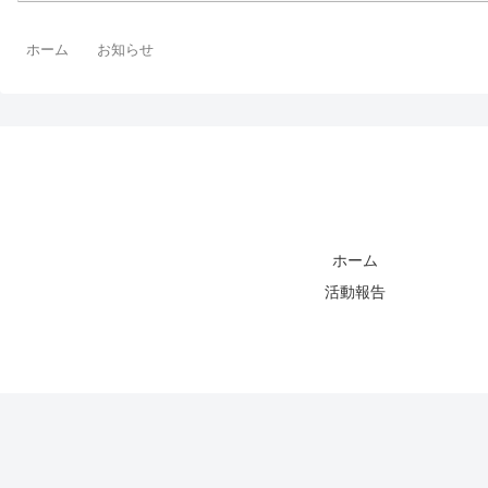
ホーム
お知らせ
ホーム
活動報告