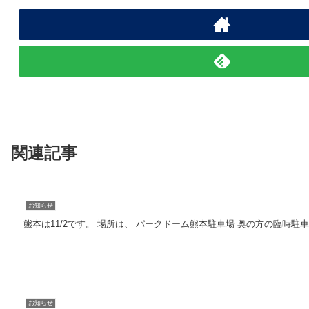
関連記事
お知らせ
熊本は11/2です。 場所は、 パークドーム熊本駐車場 奥の方の臨時駐車
お知らせ