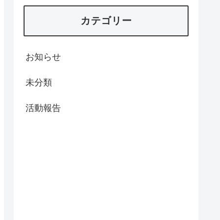
カテゴリー
お知らせ
未分類
活動報告