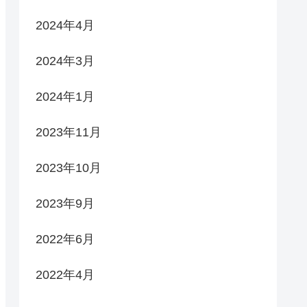
2024年4月
2024年3月
2024年1月
2023年11月
2023年10月
2023年9月
2022年6月
2022年4月