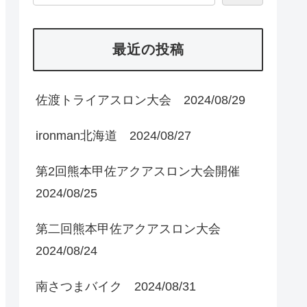
最近の投稿
佐渡トライアスロン大会 2024/08/29
ironman北海道 2024/08/27
第2回熊本甲佐アクアスロン大会開催
2024/08/25
第二回熊本甲佐アクアスロン大会
2024/08/24
南さつまバイク 2024/08/31