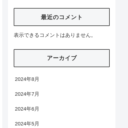
最近のコメント
表示できるコメントはありません。
アーカイブ
2024年8月
2024年7月
2024年6月
2024年5月