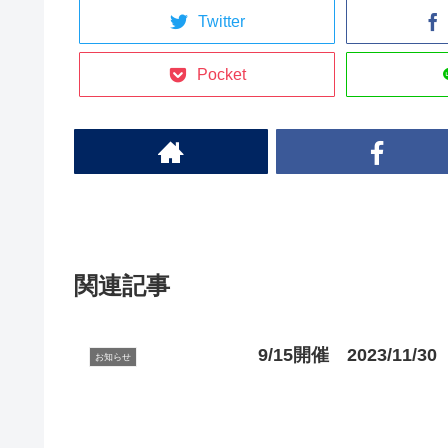
Twitter
Pocket
関連記事
9/15開催 2023/11/30
お知らせ