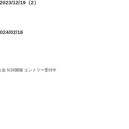
3/12/19（2）
/02/16
 5/26開催 エントリー受付中