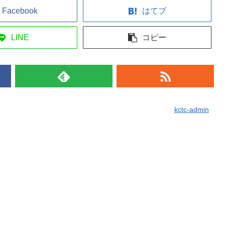
Facebook
はてブ
LINE
コピー
kctc-admin