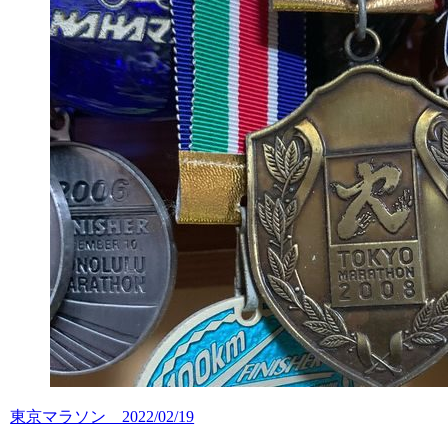
東京マラソン 2022/02/19