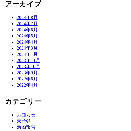
アーカイブ
2024年8月
2024年7月
2024年6月
2024年5月
2024年4月
2024年3月
2024年1月
2023年11月
2023年10月
2023年9月
2022年6月
2022年4月
カテゴリー
お知らせ
未分類
活動報告