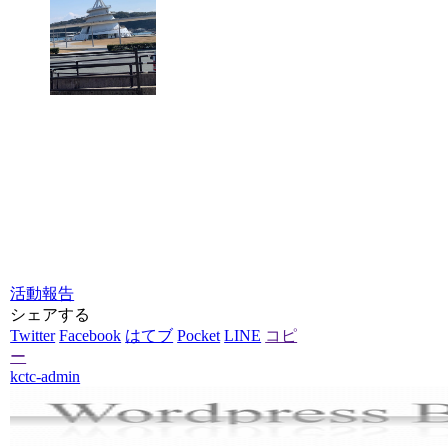
活動報告
シェアする
Twitter
Facebook
はてブ
Pocket
LINE
コピ
ー
kctc-admin