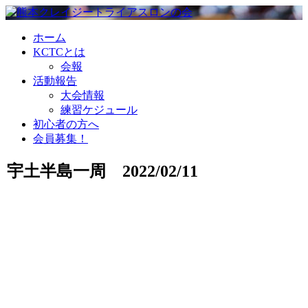
ホーム
KCTCとは
会報
活動報告
大会情報
練習ケジュール
初心者の方へ
会員募集！
宇土半島一周 2022/02/11