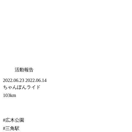
活動報告
2022.06.23
2022.06.14
ちゃんぽんライド
103km
#広木公園
#三角駅