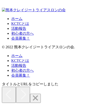
ホーム
KCTCとは
活動報告
初心者の方へ
会員募集！
© 2022 熊本クレイジートライアスロンの会.
ホーム
KCTCとは
活動報告
初心者の方へ
会員募集！
タイトルとURLをコピーしました