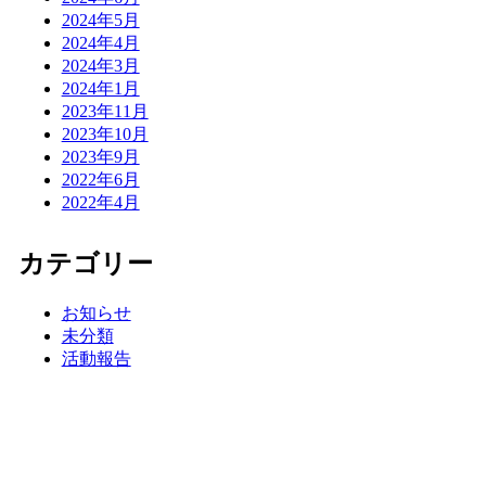
2024年5月
2024年4月
2024年3月
2024年1月
2023年11月
2023年10月
2023年9月
2022年6月
2022年4月
カテゴリー
お知らせ
未分類
活動報告