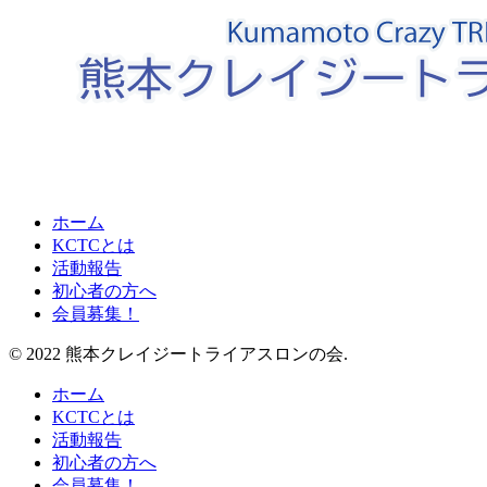
ホーム
KCTCとは
活動報告
初心者の方へ
会員募集！
© 2022 熊本クレイジートライアスロンの会.
ホーム
KCTCとは
活動報告
初心者の方へ
会員募集！