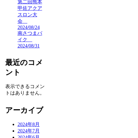
第二回熊本
甲佐アクア
スロン大
会
2024/08/24
南さつまバ
イク
2024/08/31
最近のコメ
ント
表示できるコメン
トはありません。
アーカイブ
2024年8月
2024年7月
2024年6月