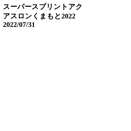
スーパースプリントアク
アスロンくまもと2022
2022/07/31