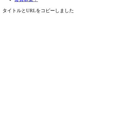
タイトルとURLをコピーしました