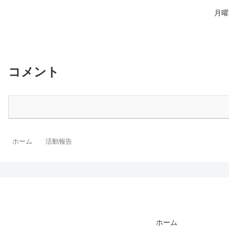
月曜
コメント
ホーム
活動報告
ホーム