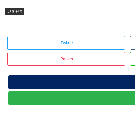
活動報告
Twitter
Pocket