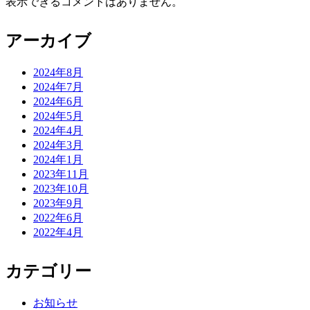
表示できるコメントはありません。
アーカイブ
2024年8月
2024年7月
2024年6月
2024年5月
2024年4月
2024年3月
2024年1月
2023年11月
2023年10月
2023年9月
2022年6月
2022年4月
カテゴリー
お知らせ