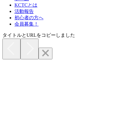
KCTCとは
活動報告
初心者の方へ
会員募集！
タイトルとURLをコピーしました