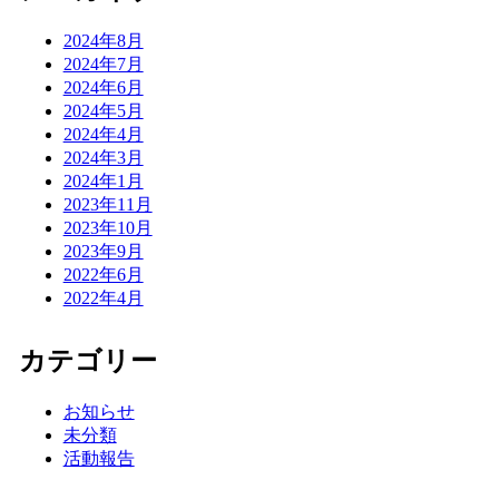
2024年8月
2024年7月
2024年6月
2024年5月
2024年4月
2024年3月
2024年1月
2023年11月
2023年10月
2023年9月
2022年6月
2022年4月
カテゴリー
お知らせ
未分類
活動報告