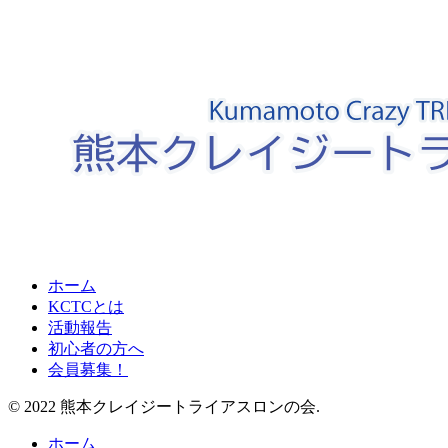
ホーム
KCTCとは
活動報告
初心者の方へ
会員募集！
© 2022 熊本クレイジートライアスロンの会.
ホーム