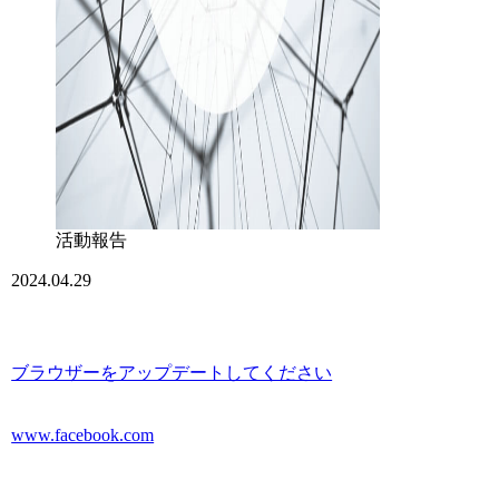
活動報告
2024.04.29
ブラウザーをアップデートしてください
www.facebook.com