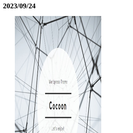
2023/09/24