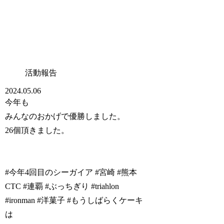
活動報告
2024.05.06
今年も
みんなのおかげで優勝しました。
26個頂きました。
#今年4回目のシーガイア #宮崎 #熊本
CTC #連覇 #ぶっちぎり #triahlon
#ironman #洋菓子 #もうしばらくケーキ
は