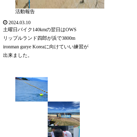
活動報告
2024.03.10
土曜日バイク140kmの翌日はOWS
リップルランド四郎が浜で3800m
ironman gurye Koreaに向けていい練習が
出来ました。