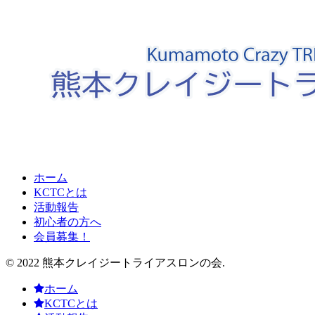
ホーム
KCTCとは
活動報告
初心者の方へ
会員募集！
© 2022 熊本クレイジートライアスロンの会.
ホーム
KCTCとは