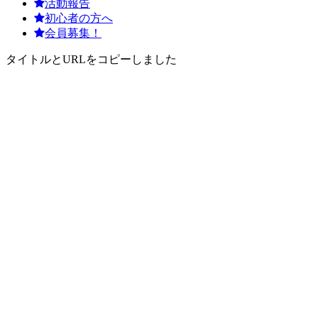
活動報告
初心者の方へ
会員募集！
タイトルとURLをコピーしました