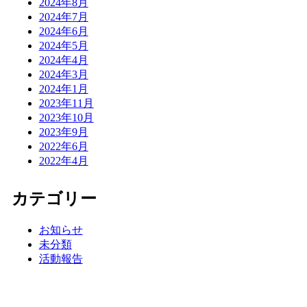
2024年8月
2024年7月
2024年6月
2024年5月
2024年4月
2024年3月
2024年1月
2023年11月
2023年10月
2023年9月
2022年6月
2022年4月
カテゴリー
お知らせ
未分類
活動報告