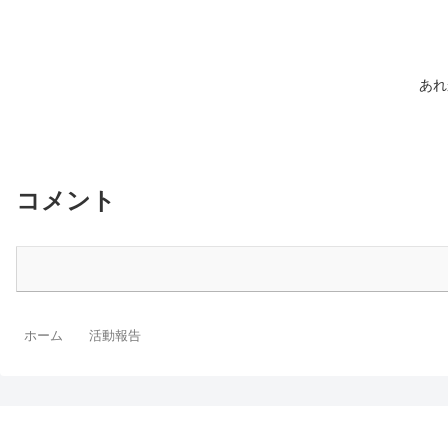
あれか
コメント
ホーム
活動報告