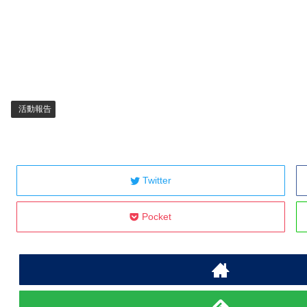
活動報告
Twitter
Pocket