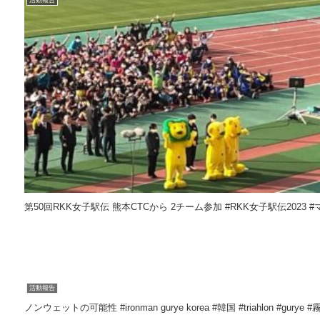
活動報告
第50回RKK女子駅伝 熊本CTC
活動報告