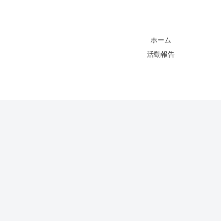
ホーム
活動報告